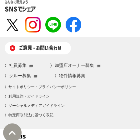
みんなに教えよう
SNSでシェア
ご意⾒・お問い合わせ
社員募集
加盟店オーナー募集
クルー募集
物件情報募集
サイトポリシー・プライバシーポリシー
利⽤規約・ガイドライン
ソーシャルメディアガイドライン
特定商取引法に基づく表記