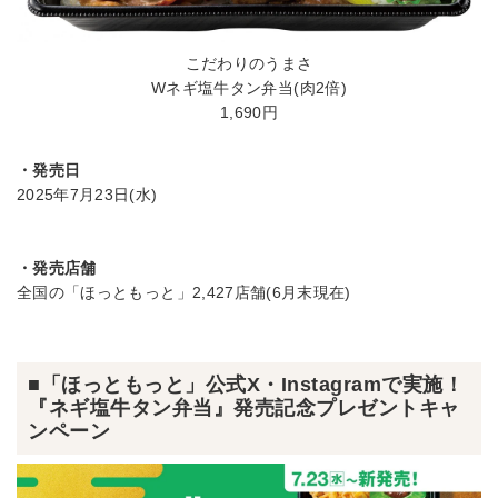
こだわりのうまさ
Wネギ塩牛タン弁当(肉2倍)
1,690円
・発売日
2025年7月23日(水)
・発売店舗
全国の「ほっともっと」2,427店舗(6月末現在)
■「ほっともっと」公式X・Instagramで実施！
『ネギ塩牛タン弁当』発売記念プレゼントキャ
ンペーン