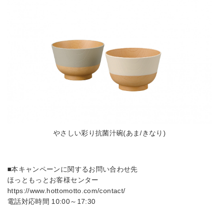
やさしい彩り抗菌汁碗(あま/きなり)
■本キャンペーンに関するお問い合わせ先
ほっともっとお客様センター
https://www.hottomotto.com/contact/
電話対応時間 10:00～17:30