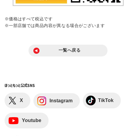
※価格はすべて税込です
※一部店舗では商品内容が異なる場合がございます
一覧へ戻る
ほっともっと
公式SNS
X
TikTok
Instagram
Youtube