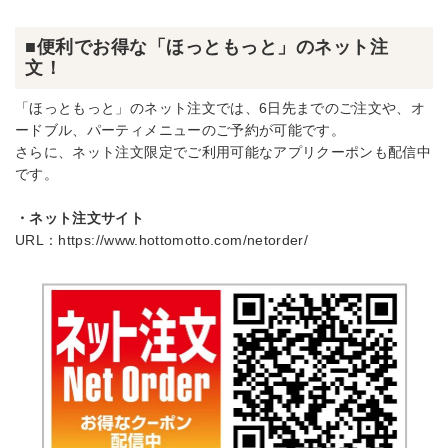
■便利でお得な「ほっともっと」のネット注
文！
「ほっともっと」のネット注文では、6日先までのご注文や、オ
ードブル、パーティメニューのご予約が可能です。
さらに、ネット注文限定でご利用可能なアプリクーポンも配信中
です。
・ネット注文サイト
URL：
https://www.hottomotto.com/netorder/