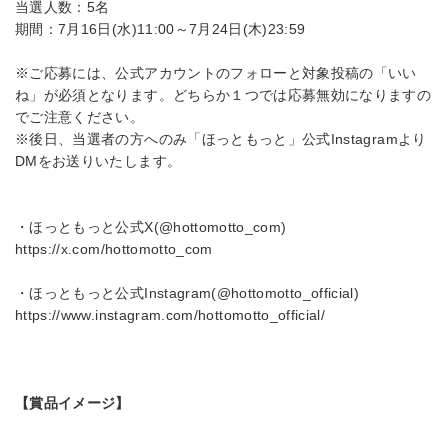
当選人数：5名
期間：7月16日(水)11:00～7月24日(木)23:59
※ご応募には、公式アカウントのフォローと対象投稿の「いい
ね」が必須となります。どちらか１つでは応募無効になりますの
でご注意ください。
※後日、当選者の方へのみ「ほっともっと」公式Instagramより
DMをお送りいたします。
・ほっともっと公式X(@hottomotto_com)
https://x.com/hottomotto_com
・ほっともっと公式Instagram(@hottomotto_official)
https://www.instagram.com/hottomotto_official/
【賞品イメージ】