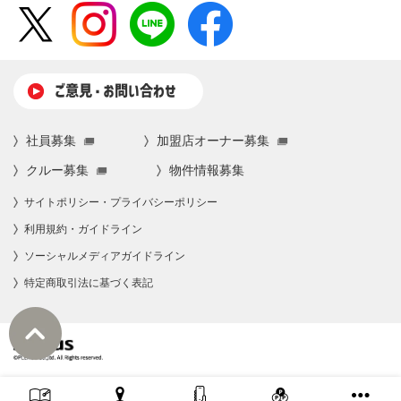
ご意⾒・お問い合わせ
社員募集
加盟店オーナー募集
クルー募集
物件情報募集
サイトポリシー・プライバシーポリシー
利⽤規約・ガイドライン
ソーシャルメディアガイドライン
特定商取引法に基づく表記