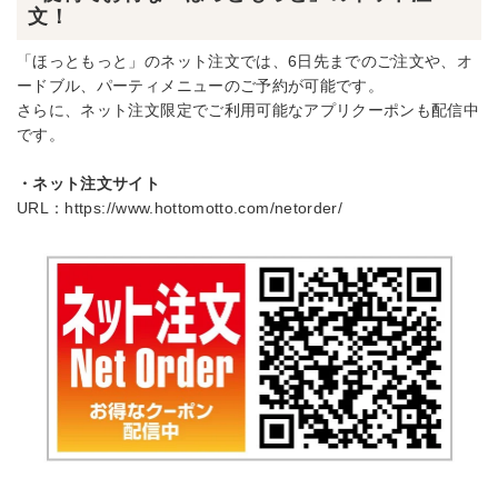
文！
「ほっともっと」のネット注文では、6日先までのご注文や、オ
ードブル、パーティメニューのご予約が可能です。
さらに、ネット注文限定でご利用可能なアプリクーポンも配信中
です。
・ネット注文サイト
URL：
https://www.hottomotto.com/netorder/