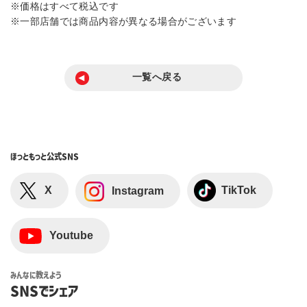
※価格はすべて税込です
※一部店舗では商品内容が異なる場合がございます
一覧へ戻る
ほっともっと
公式SNS
X
TikTok
Instagram
Youtube
みんなに教えよう
SNSでシェア