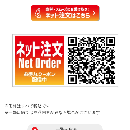
※価格はすべて税込です
※一部店舗では商品内容が異なる場合がございます
一覧へ戻る