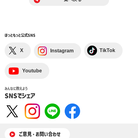
ほっともっと
公式SNS
X
TikTok
Instagram
Youtube
みんなに教えよう
SNSでシェア
ご意⾒・お問い合わせ