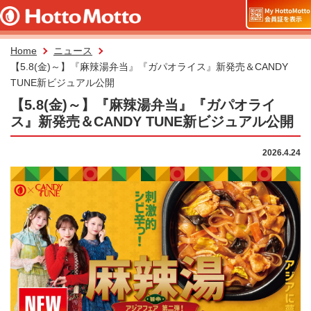
Home
ニュース
【5.8(金)～】『麻辣湯弁当』『ガパオライス』新発売＆CANDY
TUNE新ビジュアル公開
【5.8(金)～】『麻辣湯弁当』『ガパオライ
ス』新発売＆CANDY TUNE新ビジュアル公開
2026.4.24