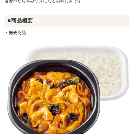
度食べたらやみつきになる美味しさです。
■商品概要
・発売商品