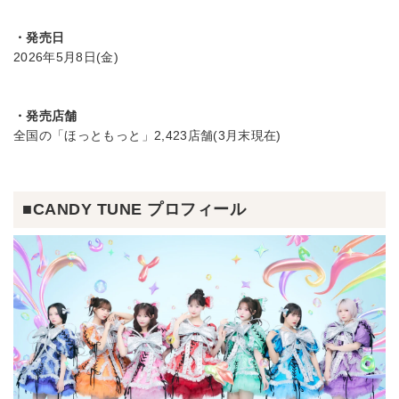
・発売日
2026年5月8日(金)
・発売店舗
全国の「ほっともっと」2,423店舗(3月末現在)
■CANDY TUNE プロフィール