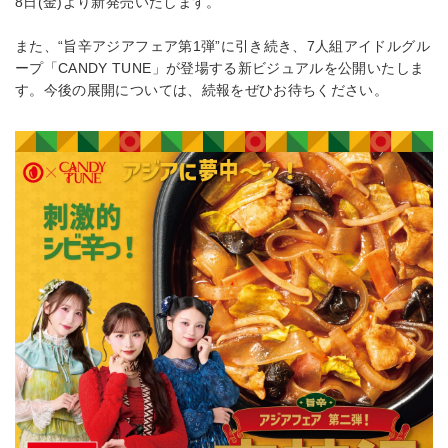
8日(金)より新発売いたします。
また、“旨辛アジアフェア第1弾”に引き続き、7人組アイドルグル
ープ「CANDY TUNE」が登場する新ビジュアルを公開いたしま
す。今後の展開については、続報をぜひお待ちください。