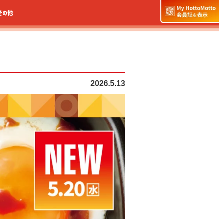
その他
2026.5.13