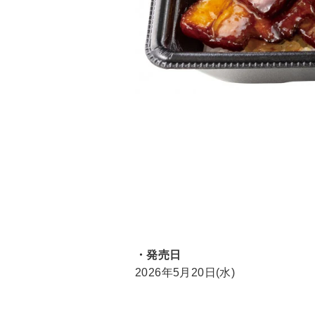
・発売日
2026年5月20日(水)