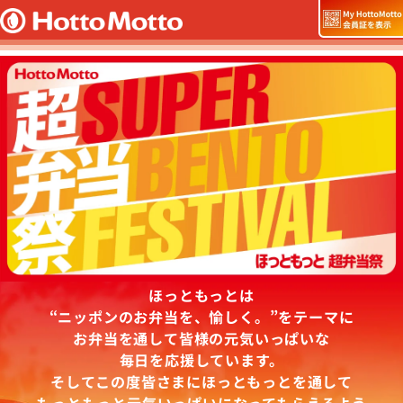
ほっともっとは
“ニッポンのお弁当を、愉しく。”をテーマに
お弁当を通して皆様の元気いっぱいな
毎日を応援しています。
そしてこの度皆さまにほっともっとを通して