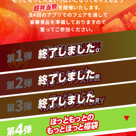
もっともっと元気いっぱいになってもらえるよう
を開催いたします。
全4回のアプリでのフェアを通して
豪華景品を準備しておりますので
奮ってご参加ください。