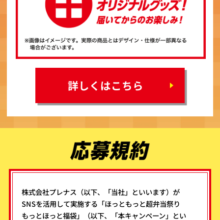
詳しくはこちら
株式会社プレナス（以下、「当社」といいます）が
SNSを活用して実施する「ほっともっと超弁当祭り
もっとほっと福袋」（以下、「本キャンペーン」とい