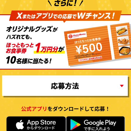
公式アプリ
をダウンロードして応募！