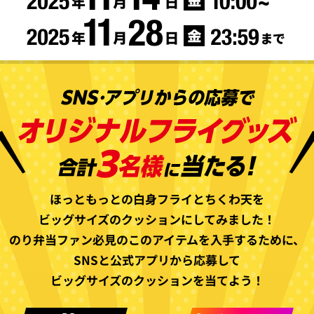
ほっともっとの白身フライとちくわ天を
ビッグサイズのクッションにしてみました！
のり弁当ファン必見のこのアイテムを入手するために、
SNSと公式アプリから応募して
ビッグサイズのクッションを当てよう！