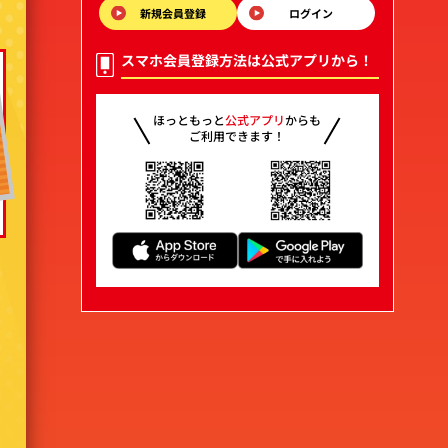
新規会員登録
ログイン
スマホ会員登録方法は公式アプリから！
ほっともっと
公式アプリ
からも
ご利用できます！