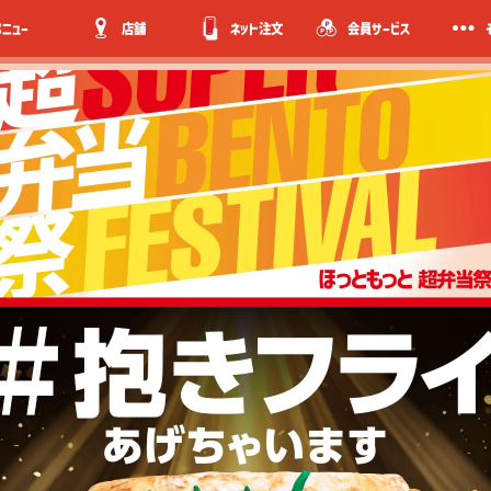
メニュー
店舗
ネット注文
会員サービス