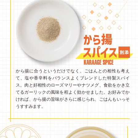
から揚に合うというだけでなく、ごはんとの相性も考え
て、塩や香辛料をバランスよくブレンドした特製スパイ
ス。肉と好相性のローズマリーやナツメグ、食欲をかき立
てるガーリックの風味を程よく効かせました。お好みでか
ければ、から揚の旨味がさらに感じられ、ごはんもいっそ
うすすみます。