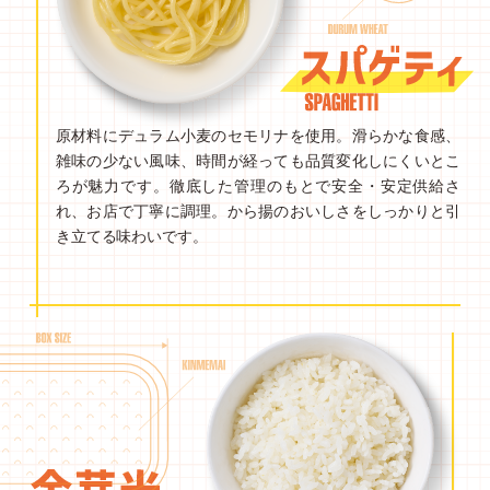
原材料にデュラム小麦のセモリナを使用。滑らかな食感、
雑味の少ない風味、時間が経っても品質変化しにくいとこ
ろが魅力です。徹底した管理のもとで安全・安定供給さ
れ、お店で丁寧に調理。から揚のおいしさをしっかりと引
き立てる味わいです。