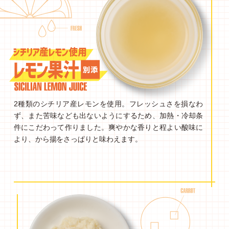
2種類のシチリア産レモンを使用。フレッシュさを損なわ
ず、また苦味なども出ないようにするため、加熱・冷却条
件にこだわって作りました。爽やかな香りと程よい酸味に
より、から揚をさっぱりと味わえます。