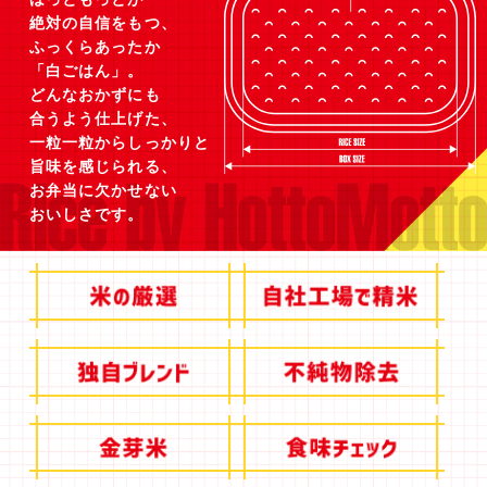
絶対の自信をもつ、
ふっくらあったか
「白ごはん」。
どんなおかずにも
合うよう仕上げた、
一粒一粒からしっかりと
旨味を感じられる、
お弁当に欠かせない
おいしさです。