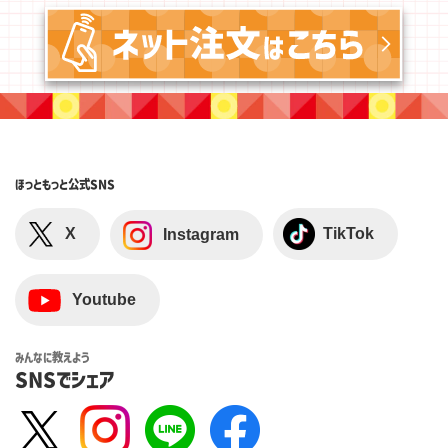
ほっともっと
公式SNS
X
TikTok
Instagram
Youtube
みんなに教えよう
SNSでシェア