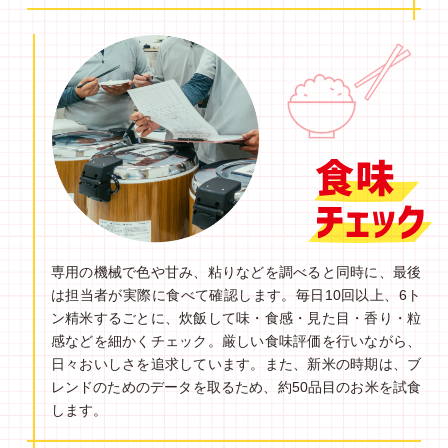
専用の機械で色や甘み、粘りなどを調べると同時に、最後
は担当者が実際に食べて確認します。毎日10回以上、6ト
ン精米するごとに、炊飯して味・食感・見た目・香り・粒
感などを細かくチェック。厳しい食味評価を行いながら、
日々おいしさを追求しています。また、新米の時期は、ブ
レンドのためのデータを取るため、約50品目のお米を試食
します。