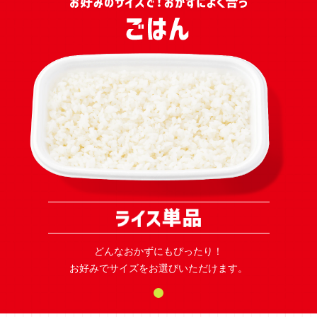
どんなおかずにもぴったり！
お好みでサイズをお選びいただけます。