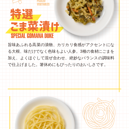
旨味あふれる高菜の漬物、カリカリ食感がアクセントにな
る大根、味だけでなく色味もよい人参。3種の食材にごまを
加え、よくほぐして混ぜ合わせ、絶妙なバランスの調味料
で仕上げました。箸休めにもぴったりのおいしさです。