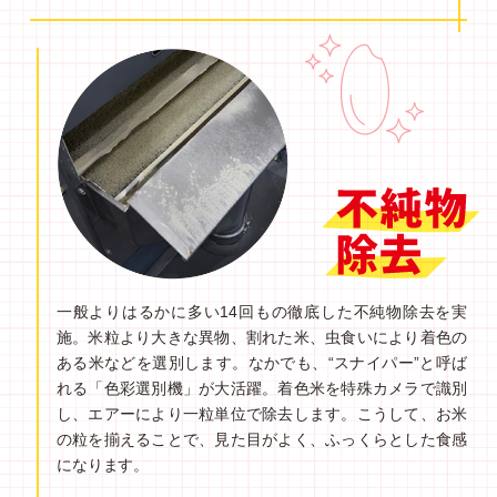
一般よりはるかに多い14回もの徹底した不純物除去を実
施。米粒より大きな異物、割れた米、虫食いにより着色の
ある米などを選別します。なかでも、“スナイパー”と呼ば
れる「色彩選別機」が大活躍。着色米を特殊カメラで識別
し、エアーにより一粒単位で除去します。こうして、お米
の粒を揃えることで、見た目がよく、ふっくらとした食感
になります。