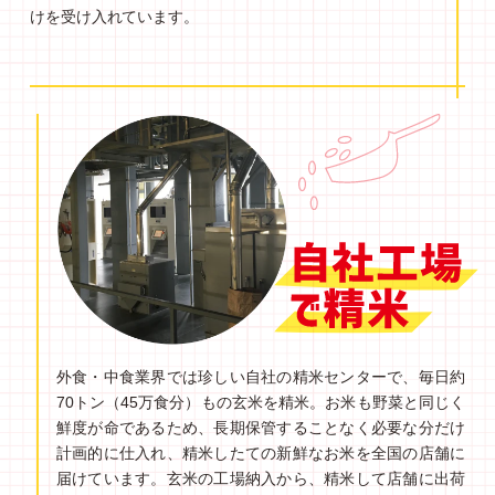
けを受け入れています。
外食・中食業界では珍しい自社の精米センターで、毎日約
70トン（45万食分）もの玄米を精米。お米も野菜と同じく
鮮度が命であるため、長期保管することなく必要な分だけ
計画的に仕入れ、精米したての新鮮なお米を全国の店舗に
届けています。玄米の工場納入から、精米して店舗に出荷