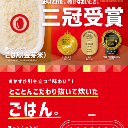
ほっともっとが