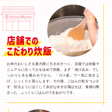
お米のおいしさを最大限に引き出すべく、店舗では炊飯マ
ニュアルに沿って心を込めて炊飯。まず「漬け込み」でし
っかりと水を吸わせてから、「ガス釜」で一気に炊き上
げ、じっくりと蒸らします。その後、ごはんの粒をつぶさ
ず、切るようにほぐして余分な水分を飛ばせば、食感の際
立った、ふっくらごはんのできあがりです。