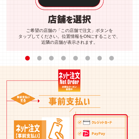
ご希望の店舗の「この店舗で注文」ボタンを
タップしてください。位置情報をONにすることで、
近隣の店舗が表示されます。