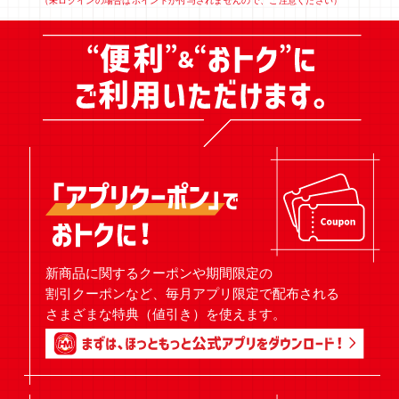
（未ログインの場合はポイントが付与されませんので、ご注意ください）
新商品に関するクーポンや期間限定の
割引クーポンなど、毎月アプリ限定で配布される
さまざまな特典（値引き）を使えます。