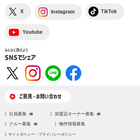
X
TikTok
Instagram
Youtube
みんなに教えよう
SNSでシェア
ご意⾒・お問い合わせ
社員募集
加盟店オーナー募集
クルー募集
物件情報募集
サイトポリシー・プライバシーポリシー