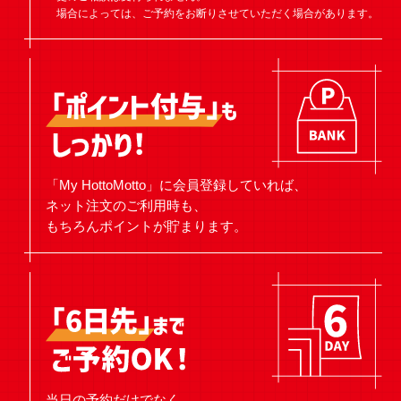
場合によっては、ご予約をお断りさせていただく場合があります。
「My HottoMotto」に会員登録していれば、
ネット注文のご利用時も、
もちろんポイントが貯まります。
当日の予約だけでなく、