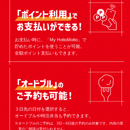
お支払い時に、「My HottoMotto」で
貯めたポイントを使うことが可能。
全額ポイント支払いもできます。
３日先の日付を選択すると、
オードブルや特注弁当も予約できます。
※オードブルのご予約は、3日～6日後の予約のみ対象です。内容の変
更のご相談は受付られません。