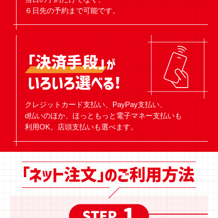
６日先の予約まで可能です。
クレジットカード支払い、PayPay支払い、
d払いのほか、ほっともっと電子マネー支払いも
利用OK。店頭支払いも選べます。