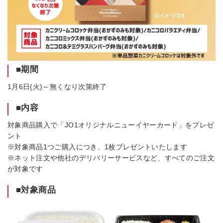
■期間
1月6日(火)～無くなり次第終了
■内容
対象商品購入で「JO1オリジナルニューイヤーカード」をプレゼ
ント
※対象商品1つご購入につき、1枚プレゼントいたします
※ネット注文や他社のデリバリーサービスなど、すべてのご注文
が対象です
■対象商品