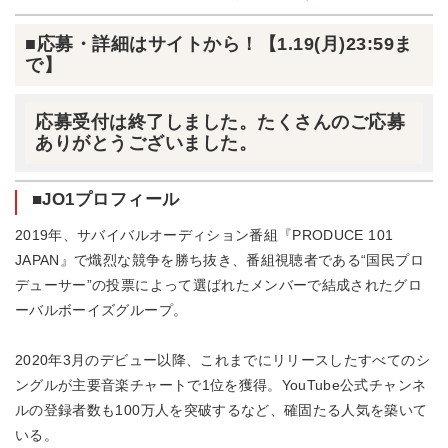
■応募・詳細はサイトから！【1.19(月)23:59ま
で】
応募受付は終了しました。たくさんのご応募
ありがとうございました。
■JO1プロフィール
2019年、サバイバルオーディション番組『PRODUCE 101
JAPAN』で熾烈な競争を勝ち抜き、番組視聴者である“国民プロ
デューサー”の投票によって選ばれたメンバーで結成されたグロ
ーバルボーイズグループ。
2020年3月のデビュー以降、これまでにリリースしたすべてのシ
ングルが主要音楽チャートで1位を獲得。YouTube公式チャンネ
ルの登録者数も100万人を突破するなど、確固たる人気を築いて
いる。