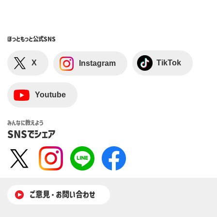
ほっともっと
公式SNS
X
TikTok
Instagram
Youtube
みんなに教えよう
SNSでシェア
ご意⾒・お問い合わせ