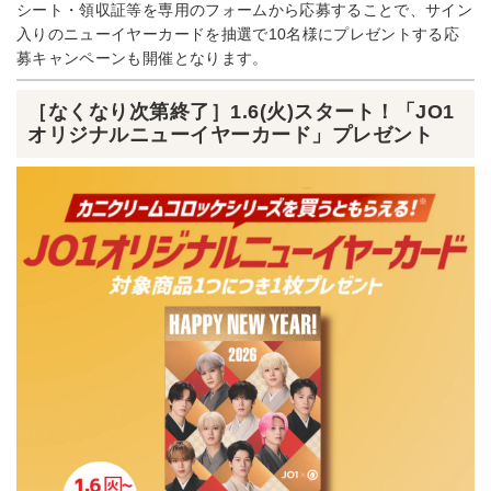
シート・領収証等を専用のフォームから応募することで、サイン
入りのニューイヤーカードを抽選で10名様にプレゼントする応
募キャンペーンも開催となります。
［なくなり次第終了］1.6(火)スタート！「JO1
オリジナルニューイヤーカード」プレゼント