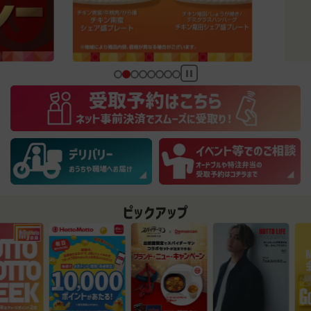
ピックアップ