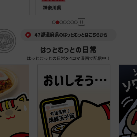
47都道府県のはっとむっとはこちらから
はっとむっとの日常
はっとむっとの日常を4コマ漫画で配信中！