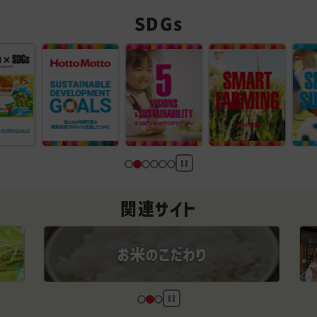
SDGs
関連サイト