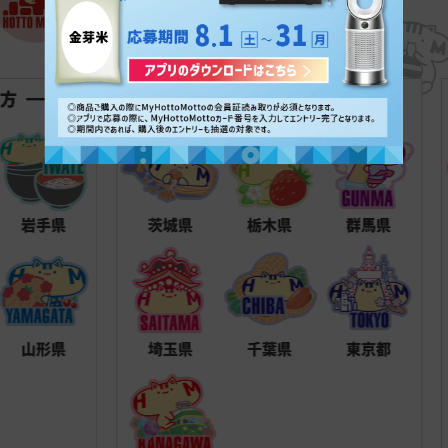
日本全国にあるほっともっと。
あなたのお住まいの都道府県は
どんなはっとむっと？