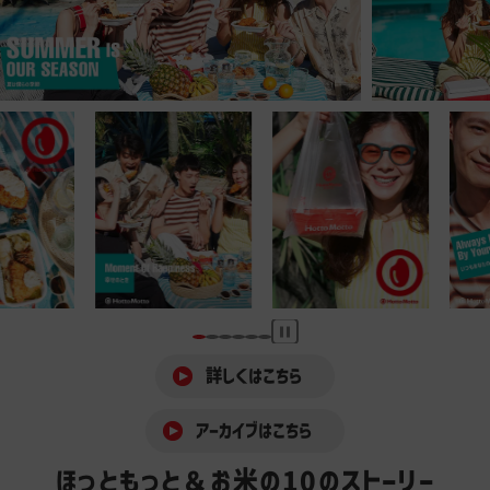
詳しくはこちら
アーカイブはこちら
ほっともっと＆お米の10のストーリー