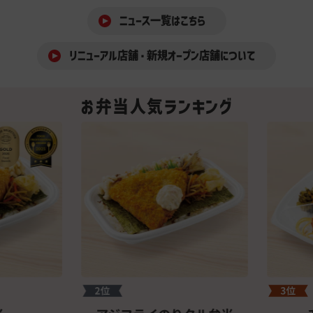
ニュース一覧はこちら
リニューアル店舗・新規オープン店舗について
お弁当人気ランキング