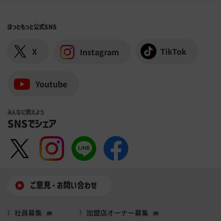
ほっともっと
公式SNS
X
TikTok
Instagram
Youtube
みんなに教えよう
SNSでシェア
ご意⾒・お問い合わせ
社員募集
加盟店オーナー募集