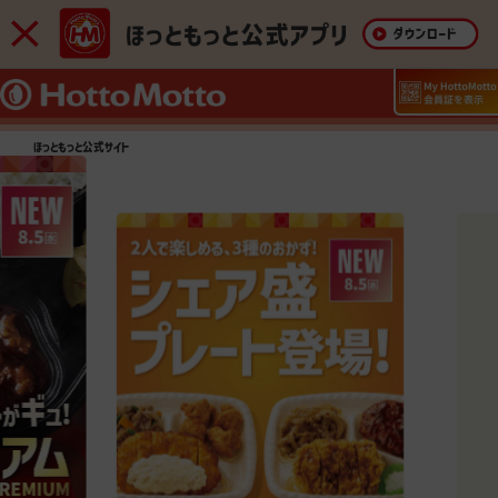
ほっともっと公式サイト