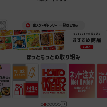
ポスターギャラリー 一覧はこちら
ほっともっとの取り組み