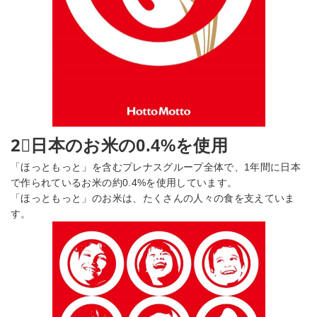
2⃣日本のお米の0.4%を使用
「ほっともっと」を含むプレナスグループ全体で、1年間に日本
で作られているお米の約0.4%を使用しています。
「ほっともっと」のお米は、たくさんの人々の食を支えていま
す。