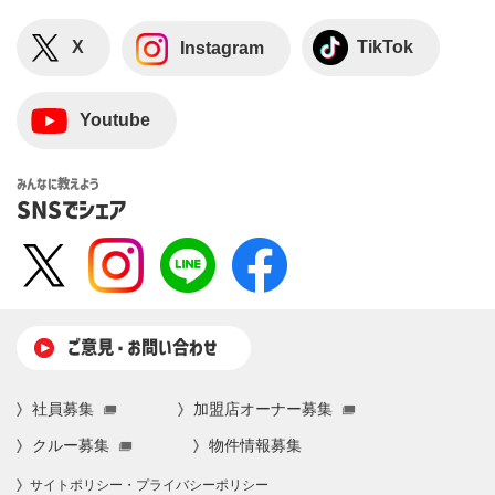
X
TikTok
Instagram
Youtube
みんなに教えよう
SNSでシェア
ご意⾒・お問い合わせ
社員募集
加盟店オーナー募集
クルー募集
物件情報募集
サイトポリシー・プライバシーポリシー