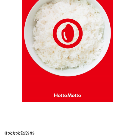
ほっともっと
公式SNS