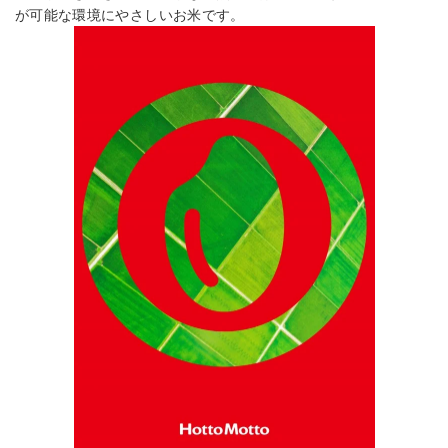
が可能な環境にやさしいお米です。