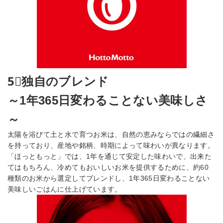
5⃣独自のブレンド
～1年365日変わることない美味しさ
～
太陽を浴びて土と水で育つお米は、自然の恵みならではの繊細さ
を持っており、産地や銘柄、時期によって味わいが異なります。
「ほっともっと」では、1年を通じて安定した味わいで、出来た
てはもちろん、冷めてもおいしいお米を提供するために、約60
種類のお米から選定してブレンドし、1年365日変わることない
美味しいごはんに仕上げています。