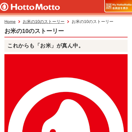
Home
お米の10のストーリー
お米の10のストーリー
お米の10のストーリー
これからも「お米」が真ん中。