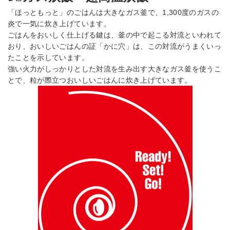
「ほっともっと」のごはんは大きなガス釜で、1,300度のガスの
炎で一気に炊き上げています。
ごはんをおいしく仕上げる鍵は、釜の中で起こる対流といわれて
おり、おいしいごはんの証「かに穴」は、この対流がうまくいっ
たことを示しています。
強い火力がしっかりとした対流を生み出す大きなガス釜を使うこ
とで、粒が際立つおいしいごはんに炊き上げています。