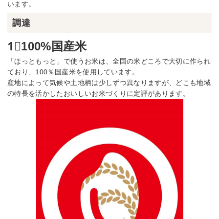
います。
調達
1⃣100%国産米
「ほっともっと」で使うお米は、全国の米どころで大切に作られ
ており、100％国産米を使用しています。
産地によって気候や土地柄は少しずつ異なりますが、どこも地域
の特長を活かしたおいしいお米づくりに定評があります。