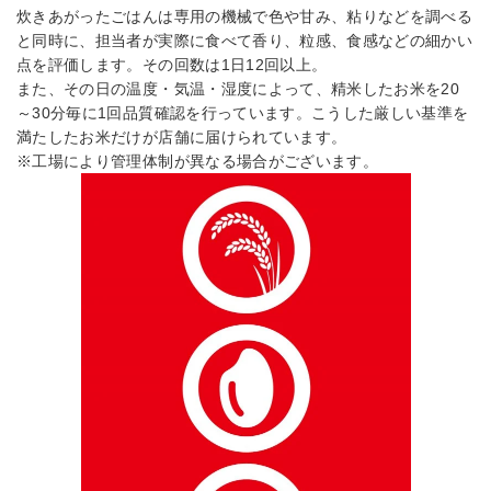
炊きあがったごはんは専用の機械で色や甘み、粘りなどを調べる
と同時に、担当者が実際に食べて香り、粒感、食感などの細かい
点を評価します。その回数は1日12回以上。
また、その日の温度・気温・湿度によって、精米したお米を20
～30分毎に1回品質確認を行っています。こうした厳しい基準を
満たしたお米だけが店舗に届けられています。
※工場により管理体制が異なる場合がございます。