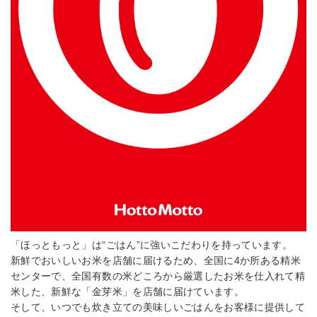
「ほっともっと」は“ごはん”に強いこだわりを持っています。
新鮮でおいしいお米を店舗に届けるため、全国に4か所ある精米
センターで、全国有数の米どころから厳選したお米を仕入れて精
米した、新鮮な「金芽米」を店舗に届けています。
そして、いつでも炊き立ての美味しいごはんをお客様に提供して