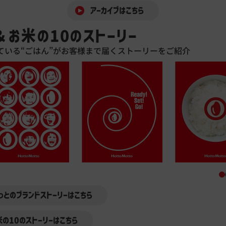
アーカイブはこちら
＆お米の10のストーリー
ている“ごはん”がお客様まで届くストーリーをご紹介
っとのブランドストーリーはこちら
米の10のストーリーはこちら