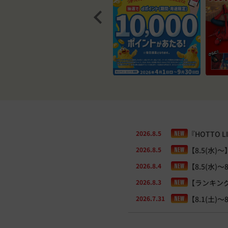
2026.8.5
『HOTTO LI
2026.8.5
【8.5(水
2026.8.4
【8.5(水
2026.8.3
【ランキング
2026.7.31
【8.1(土)