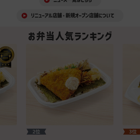
リニューアル店舗・新規オープン店舗について
お弁当人気ランキング