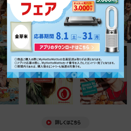
詳しくはこちら