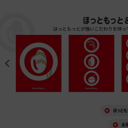
ほっともっと
ほっともっとが強いこだわりを持っ
ほっとも
お