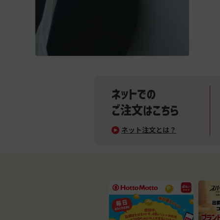
ネットでの
ご注文はこちら
ネット注文とは？