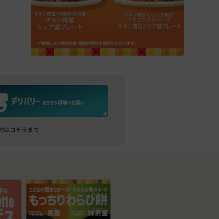
約はコチラまで