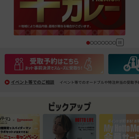
イベント等でのご相談
イベント等でのオードブルや特注弁当の受取予
ピックアップ