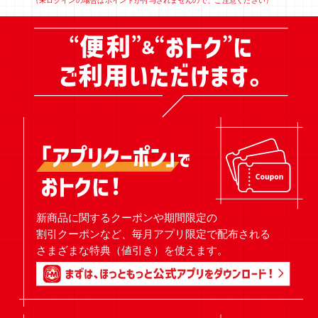
（未ログインの場合はポイントが付与されませんので、ご注意ください）
新商品に関するクーポンや期間限定の
割引クーポンなど、毎月アプリ限定で配布される
さまざまな特典（値引き）を使えます。