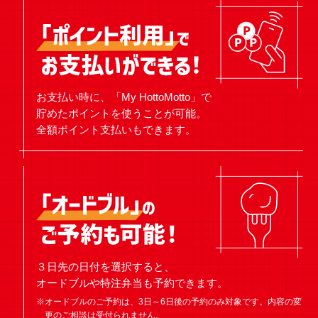
お支払い時に、「My HottoMotto」で
貯めたポイントを使うことが可能。
全額ポイント支払いもできます。
３日先の日付を選択すると、
オードブルや特注弁当も予約できます。
※オードブルのご予約は、3日～6日後の予約のみ対象です。内容の変
更のご相談は受付られません。