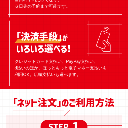
６日先の予約まで可能です。
クレジットカード支払い、PayPay支払い、
d払いのほか、ほっともっと電子マネー支払いも
利用OK。店頭支払いも選べます。