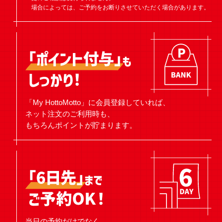
場合によっては、ご予約をお断りさせていただく場合があります。
「My HottoMotto」に会員登録していれば、
ネット注文のご利用時も、
もちろんポイントが貯まります。
当日の予約だけでなく、