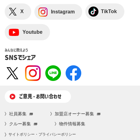
X
TikTok
Instagram
Youtube
みんなに教えよう
SNSでシェア
ご意⾒・お問い合わせ
社員募集
加盟店オーナー募集
クルー募集
物件情報募集
サイトポリシー・プライバシーポリシー