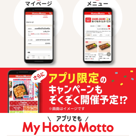
アプリでも