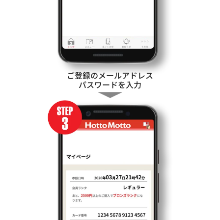
ご登録のメールアドレス
パスワードを入力