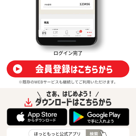
ログイン完了
会員登録はこちらから
※既存のWEBサービスも継続してご利用いただけます。
さあ、はじめよう！
ダウンロードはこちらから