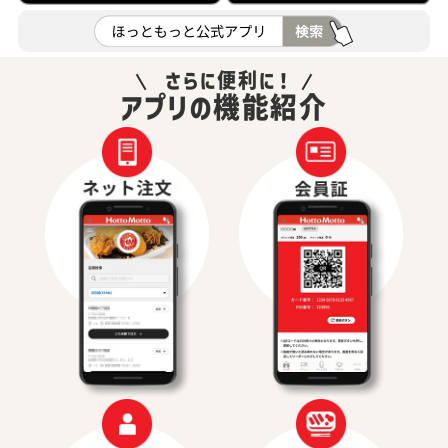
さらに便利に！
アプリの機能紹介