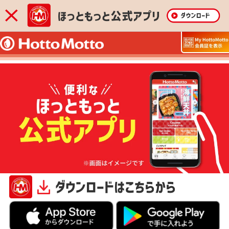
ダウンロードはこちらから