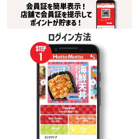
ログイン方法