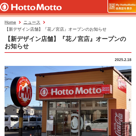
Home
ニュース
【新デザイン店舗】『花ノ宮店』オープンのお知らせ
【新デザイン店舗】『花ノ宮店』オープンの
お知らせ
2025.2.18