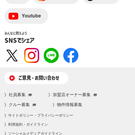
Youtube
みんなに教えよう
SNSでシェア
ご意⾒・お問い合わせ
社員募集
加盟店オーナー募集
クルー募集
物件情報募集
サイトポリシー・プライバシーポリシー
利⽤規約・ガイドライン
ソーシャルメディアガイドライン