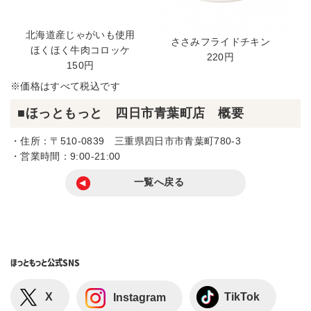
北海道産じゃがいも使用
ささみフライドチキン
ほくほく牛肉コロッケ
220円
150円
※価格はすべて税込です
■ほっともっと 四日市青葉町店 概要
・住所：〒510-0839 三重県四日市市青葉町780-3
・営業時間：9:00-21:00
一覧へ戻る
ほっともっと
公式SNS
X
TikTok
Instagram