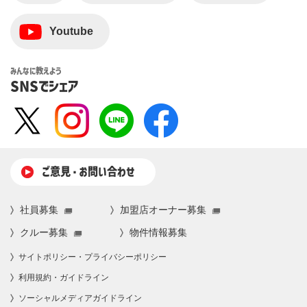
Youtube
みんなに教えよう
SNSでシェア
ご意⾒・お問い合わせ
社員募集
加盟店オーナー募集
クルー募集
物件情報募集
サイトポリシー・プライバシーポリシー
利⽤規約・ガイドライン
ソーシャルメディアガイドライン