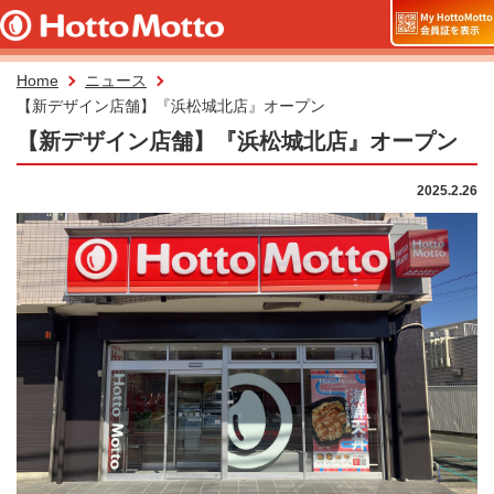
Home
ニュース
【新デザイン店舗】『浜松城北店』オープン
【新デザイン店舗】『浜松城北店』オープン
2025.2.26