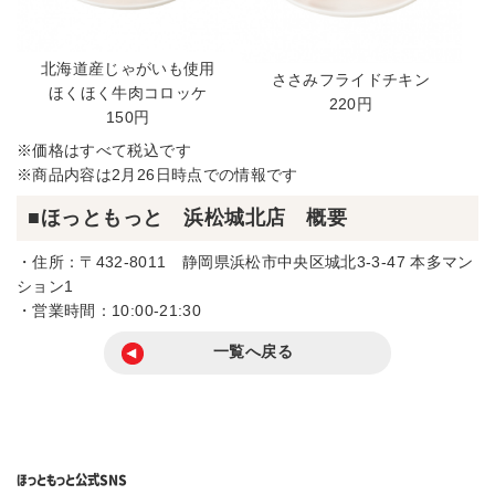
北海道産じゃがいも使用
ささみフライドチキン
ほくほく牛肉コロッケ
220円
150円
※価格はすべて税込です
※商品内容は2月26日時点での情報です
■ほっともっと 浜松城北店 概要
・住所：〒432-8011 静岡県浜松市中央区城北3-3-47 本多マン
ション1
・営業時間：10:00-21:30
一覧へ戻る
ほっともっと
公式SNS