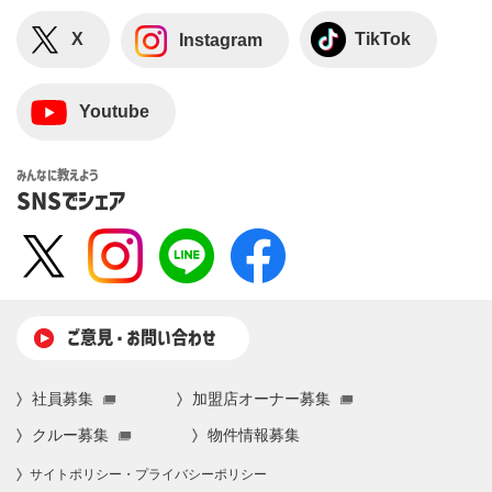
X
TikTok
Instagram
Youtube
みんなに教えよう
SNSでシェア
ご意⾒・お問い合わせ
社員募集
加盟店オーナー募集
クルー募集
物件情報募集
サイトポリシー・プライバシーポリシー