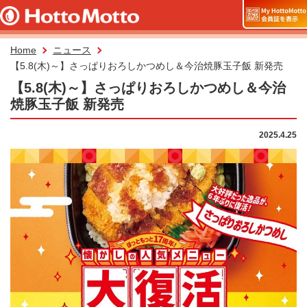
Home
ニュース
【5.8(木)～】さっぱりおろしかつめし＆今治焼豚玉子飯 新発売
【5.8(木)～】さっぱりおろしかつめし＆今治
焼豚玉子飯 新発売
2025.4.25