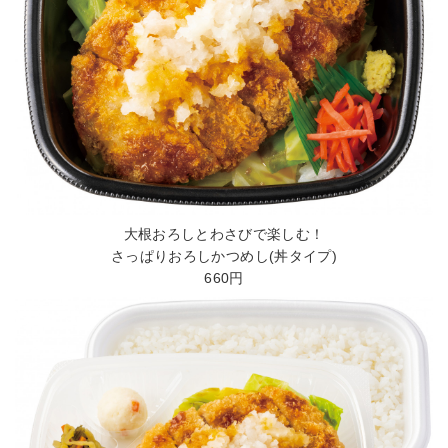
大根おろしとわさびで楽しむ！
さっぱりおろしかつめし(丼タイプ)
660円