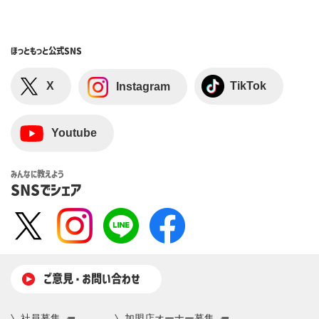
ほっともっと
公式SNS
X
TikTok
Instagram
Youtube
みんなに教えよう
SNSでシェア
ご意⾒・お問い合わせ
社員募集
加盟店オーナー募集