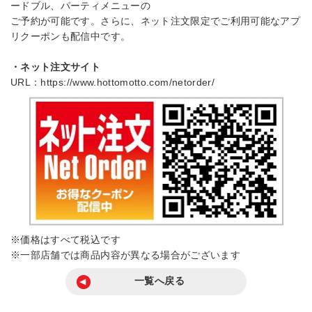
ードブル、パーティメニューの
ご予約が可能です。さらに、ネット注文限定でご利用可能なアプ
リクーポンも配信中です。
・ネット注文サイト
URL：
https://www.hottomotto.com/netorder/
※価格はすべて税込です
※一部店舗では商品内容が異なる場合がございます
一覧へ戻る