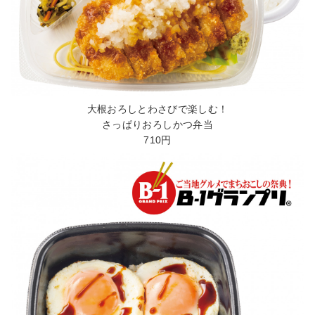
大根おろしとわさびで楽しむ！
さっぱりおろしかつ弁当
710円