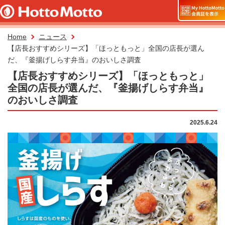
Home
ニュース
【店長おすすめシリーズ】「ほっともっと」全国の店長が選ん
だ、『釜揚げしらす弁当』のおいしさ調査
【店長おすすめシリーズ】「ほっともっと」
全国の店長が選んだ、『釜揚げしらす弁当』
のおいしさ調査
2025.6.24