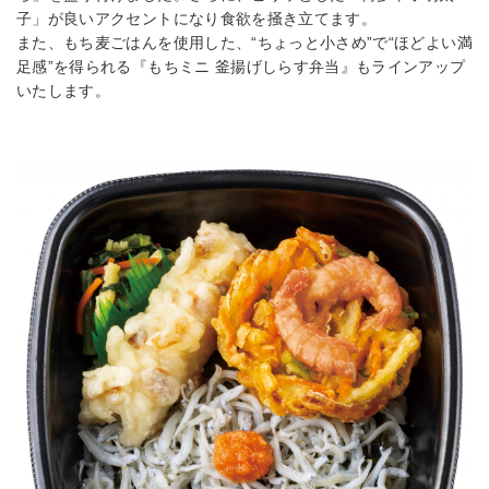
子」が良いアクセントになり食欲を掻き立てます。
また、もち麦ごはんを使用した、“ちょっと小さめ”で“ほどよい満
足感”を得られる『もちミニ 釜揚げしらす弁当』もラインアップ
いたします。