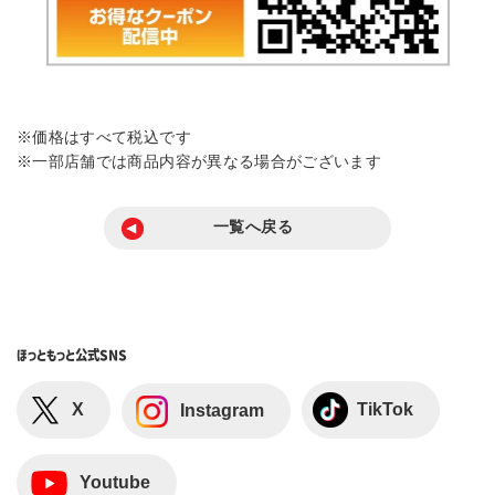
※価格はすべて税込です
※一部店舗では商品内容が異なる場合がございます
一覧へ戻る
ほっともっと
公式SNS
X
TikTok
Instagram
Youtube