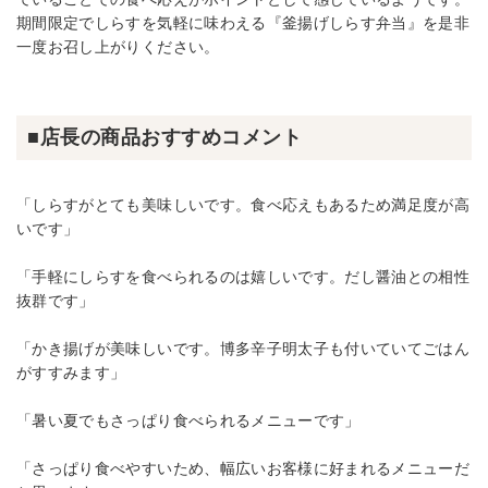
期間限定でしらすを気軽に味わえる『釜揚げしらす弁当』を是非
一度お召し上がりください。
■店長の商品おすすめコメント
「しらすがとても美味しいです。食べ応えもあるため満足度が高
いです」
「手軽にしらすを食べられるのは嬉しいです。だし醤油との相性
抜群です」
「かき揚げが美味しいです。博多辛子明太子も付いていてごはん
がすすみます」
「暑い夏でもさっぱり食べられるメニューです」
「さっぱり食べやすいため、幅広いお客様に好まれるメニューだ