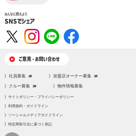
みんなに教えよう
SNSでシェア
ご意⾒・お問い合わせ
社員募集
加盟店オーナー募集
クルー募集
物件情報募集
サイトポリシー・プライバシーポリシー
利⽤規約・ガイドライン
ソーシャルメディアガイドライン
特定商取引法に基づく表記