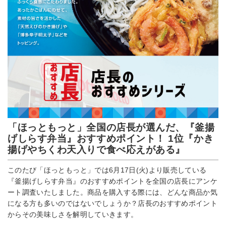
「ほっともっと」全国の店長が選んだ、『釜揚
げしらす弁当』おすすめポイント！ 1位『かき
揚げやちくわ天入りで食べ応えがある』
このたび「ほっともっと」では6月17日(火)より販売している
『釜揚げしらす弁当』のおすすめポイントを全国の店長にアンケ
ート調査いたしました。商品を購入する際には、どんな商品か気
になる方も多いのではないでしょうか？店長のおすすめポイント
からその美味しさを解明していきます。