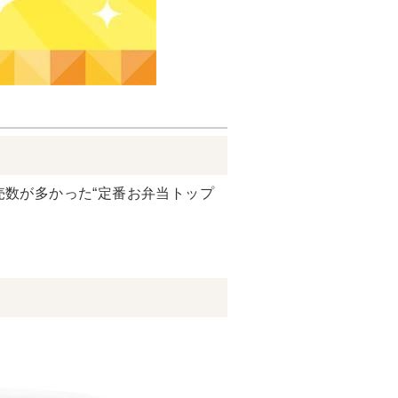
売数が多かった“定番お弁当トップ