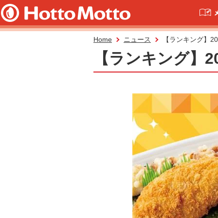
Home
ニュース
【ランキング】2
【ランキング】2