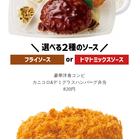
豪華洋食コンビ
カニコロ&デミグラスハンバーグ弁当
820円