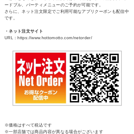
ードブル、パーティメニューのご予約が可能です。
さらに、ネット注文限定でご利用可能なアプリクーポンも配信中
です。
・ネット注文サイト
URL：
https://www.hottomotto.com/netorder/
※価格はすべて税込です
※一部店舗では商品内容が異なる場合がございます