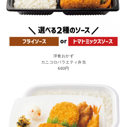
洋食おかず
カニコロバラエティ弁当
660円