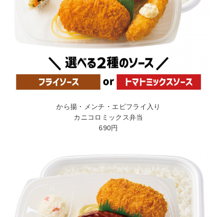
から揚・メンチ・エビフライ入り
カニコロミックス弁当
690円