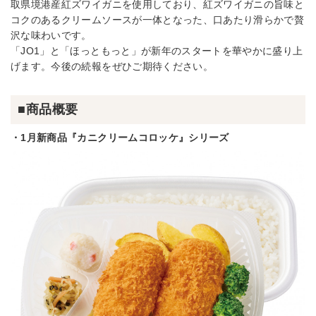
取県境港産紅ズワイガニを使用しており、紅ズワイガニの旨味と
コクのあるクリームソースが一体となった、口あたり滑らかで贅
沢な味わいです。
「JO1」と「ほっともっと」が新年のスタートを華やかに盛り上
げます。今後の続報をぜひご期待ください。
■商品概要
・1月新商品『カニクリームコロッケ』シリーズ