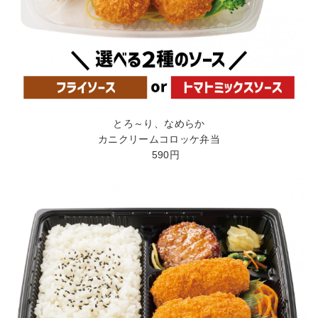
とろ～り、なめらか
カニクリームコロッケ弁当
590円