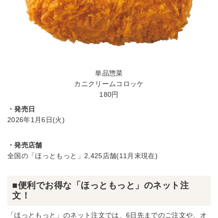
単品惣菜
カニクリームコロッケ
180円
・発売日
2026年1月6日(火)
・発売店舗
全国の「ほっともっと」2,425店舗(11月末現在)
■便利でお得な「ほっともっと」のネット注
文！
「ほっともっと」のネット注文では、6日先までのご注文や、オ