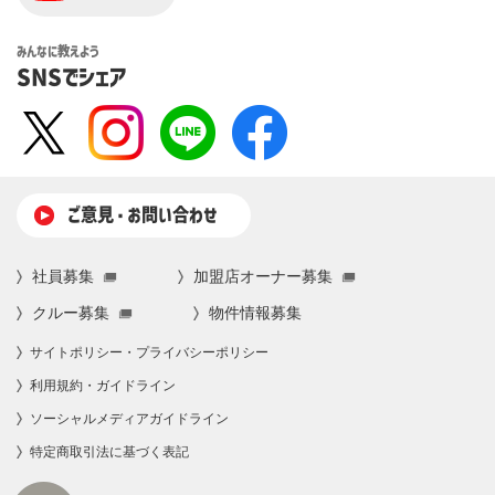
みんなに教えよう
SNSでシェア
ご意⾒・お問い合わせ
社員募集
加盟店オーナー募集
クルー募集
物件情報募集
サイトポリシー・プライバシーポリシー
利⽤規約・ガイドライン
ソーシャルメディアガイドライン
特定商取引法に基づく表記