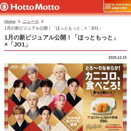
Home
ニュース
1月の新ビジュアル公開！「ほっともっと」×「JO1」
1月の新ビジュアル公開！「ほっともっと」
×「JO1」
2025.12.15