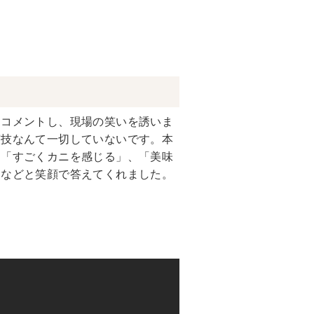
とコメントし、現場の笑いを誘いま
演技なんて一切していないです。本
、「すごくカニを感じる」、「美味
」などと笑顔で答えてくれました。