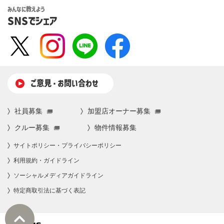
みんなに教えよう
SNSでシェア
ご意⾒・お問い合わせ
社員募集
加盟店オーナー募集
クルー募集
物件情報募集
サイトポリシー・プライバシーポリシー
利⽤規約・ガイドライン
ソーシャルメディアガイドライン
特定商取引法に基づく表記