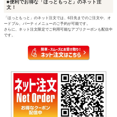
■便利でお得な「ほっともっと」のネット注
文！
「ほっともっと」のネット注文では、6日先までのご注文や、オ
ードブル、パーティメニューのご予約が可能です。
さらに、ネット注文限定でご利用可能なアプリクーポンも配信中
です。