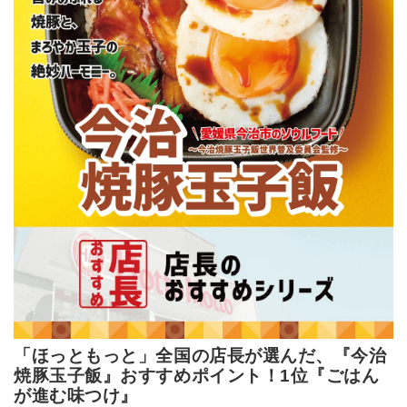
「ほっともっと」全国の店長が選んだ、『今治
焼豚玉子飯』おすすめポイント！1位『ごはん
が進む味つけ』