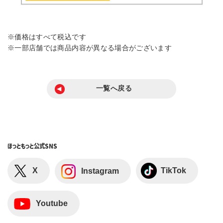
※価格はすべて税込です
※一部店舗では商品内容が異なる場合がございます
一覧へ戻る
ほっともっと
公式SNS
X
TikTok
Instagram
Youtube