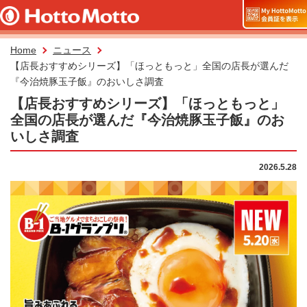
Home
ニュース
【店長おすすめシリーズ】「ほっともっと」全国の店長が選んだ
『今治焼豚玉子飯』のおいしさ調査
【店長おすすめシリーズ】「ほっともっと」
全国の店長が選んだ『今治焼豚玉子飯』のお
いしさ調査
2026.5.28