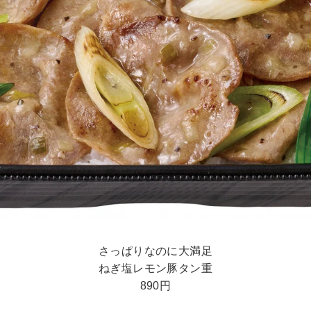
さっぱりなのに大満足
ねぎ塩レモン豚タン重
890円