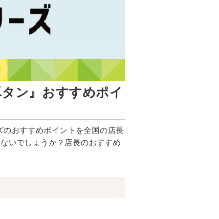
豚タン』おすすめポイ
ーズのおすすめポイントを全国の店長
はないでしょうか？店長のおすすめ