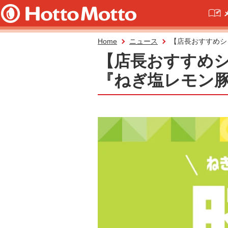
Home
ニュース
【店長おすすめシ
【店長おすすめ
『ねぎ塩レモン