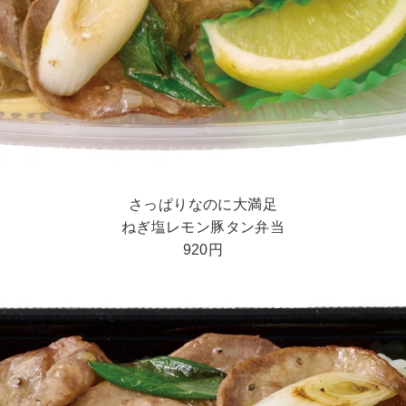
さっぱりなのに大満足
ねぎ塩レモン豚タン弁当
920円