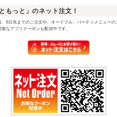
っともっと」のネット注文！
は、6日先までのご注文や、オードブル、パーティメニューの
可能なアプリクーポンも配信中です。