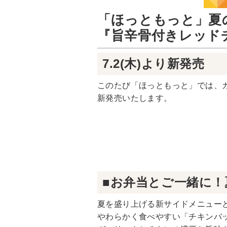
「ほっともっと」夏
『旨辛骨付きレッド
7.2(木)より新発売
このたび「ほっともっと」では、ガ
新発売いたします。
■お弁当とご一緒に！
夏を盛り上げる新サイドメニュー
やわらかく食べやすい「チキンバ