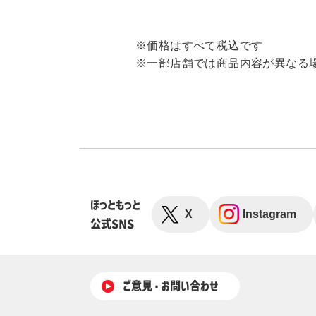
※価格はすべて税込です
※一部店舗では商品内容が異なる
ほっともっと
X
Instagram
公式SNS
ご意⾒・お問い合わせ