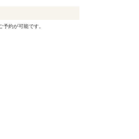
ご予約が可能です。