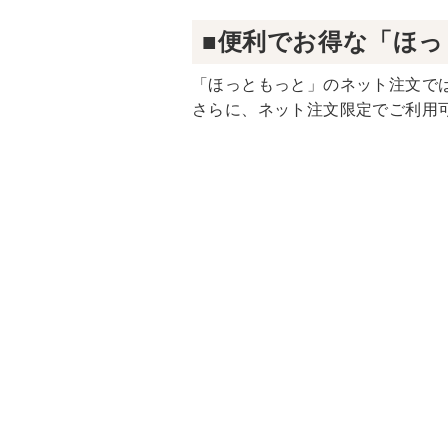
■便利でお得な「ほ
「ほっともっと」のネット注文で
さらに、ネット注文限定でご利用