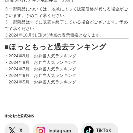
10位 おろしチキン竜田弁当 590円
※一部商品については、地域によって販売価格が異なる場合がご
ざいます。予めご了承ください。
※一部商品はすでに販売を終了している場合がございます。予め
ご了承ください。
※2024年10月31日(木)時点の表示価格となります。
■ほっともっと過去ランキング
・
2024年9月 お弁当人気ランキング
・
2024年8月 お弁当人気ランキング
・
2024年7月 お弁当人気ランキング
・
2024年6月 お弁当人気ランキング
・
2024年5月 お弁当人気ランキング
ほっともっと
公式SNS
X
TikTok
Instagram