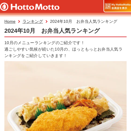
Home
ランキング
2024年10月 お弁当人気ランキング
2024年10月 お弁当人気ランキング
10月のメニューランキングのご紹介です！
過ごしやすい気候が続いた10月の、ほっともっとお弁当人気ラ
ンキングをご紹介していきます！