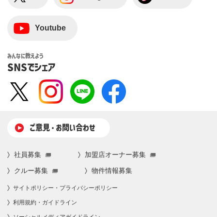
Youtube
みんなに教えよう
SNSでシェア
ご意⾒・お問い合わせ
社員募集
加盟店オーナー募集
クルー募集
物件情報募集
サイトポリシー・プライバシーポリシー
利⽤規約・ガイドライン