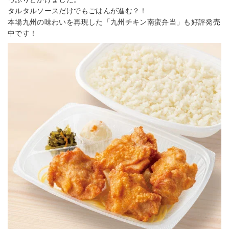
タルタルソースだけでもごはんが進む？！
本場九州の味わいを再現した「九州チキン南蛮弁当」も好評発売
中です！