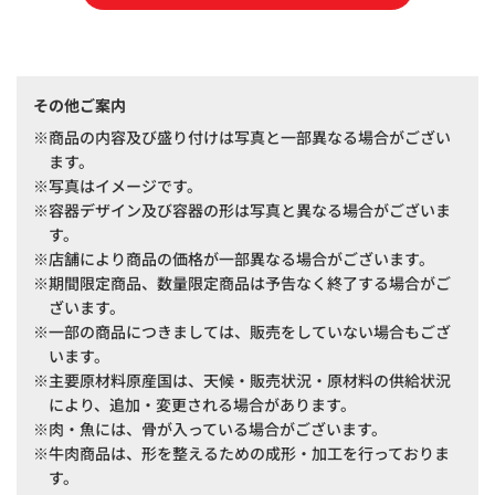
その他ご案内
商品の内容及び盛り付けは写真と一部異なる場合がござい
ます。
写真はイメージです。
容器デザイン及び容器の形は写真と異なる場合がございま
す。
店舗により商品の価格が一部異なる場合がございます。
期間限定商品、数量限定商品は予告なく終了する場合がご
ざいます。
一部の商品につきましては、販売をしていない場合もござ
います。
主要原材料原産国は、天候・販売状況・原材料の供給状況
により、追加・変更される場合があります。
肉・魚には、骨が入っている場合がございます。
牛肉商品は、形を整えるための成形・加工を行っておりま
す。