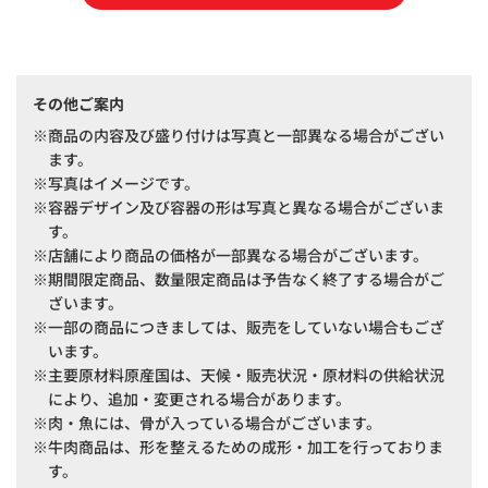
その他ご案内
商品の内容及び盛り付けは写真と一部異なる場合がござい
ます。
写真はイメージです。
容器デザイン及び容器の形は写真と異なる場合がございま
す。
店舗により商品の価格が一部異なる場合がございます。
期間限定商品、数量限定商品は予告なく終了する場合がご
ざいます。
一部の商品につきましては、販売をしていない場合もござ
います。
主要原材料原産国は、天候・販売状況・原材料の供給状況
により、追加・変更される場合があります。
肉・魚には、骨が入っている場合がございます。
牛肉商品は、形を整えるための成形・加工を行っておりま
す。