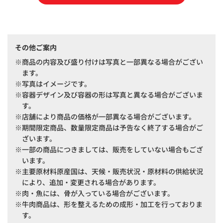
その他ご案内
商品の内容及び盛り付けは写真と一部異なる場合がござい
ます。
写真はイメージです。
容器デザイン及び容器の形は写真と異なる場合がございま
す。
店舗により商品の価格が一部異なる場合がございます。
期間限定商品、数量限定商品は予告なく終了する場合がご
ざいます。
一部の商品につきましては、販売をしていない場合もござ
います。
主要原材料原産国は、天候・販売状況・原材料の供給状況
により、追加・変更される場合があります。
肉・魚には、骨が入っている場合がございます。
牛肉商品は、形を整えるための成形・加工を行っておりま
す。