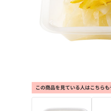
この商品を見ている人はこちらも