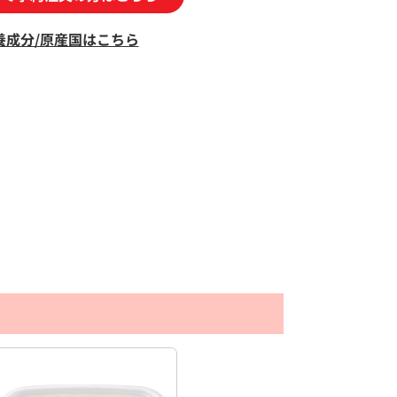
養成分/原産国はこちら