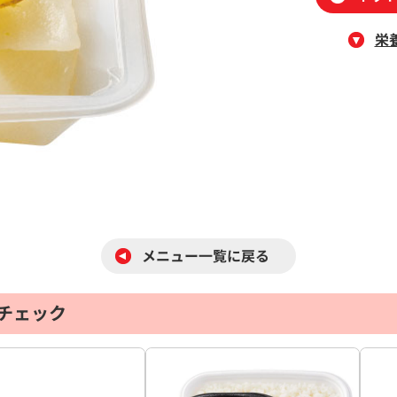
栄
メニュー一覧に戻る
チェック