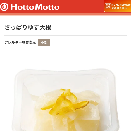
さっぱりゆず大根
アレルギー物質表示
小麦