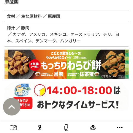
原産国
食材
主な原材料
原産国
豚汁
豚肉
カナダ、アメリカ、メキシコ、オーストラリア、チリ、日
本、スペイン、デンマーク、ハンガリー