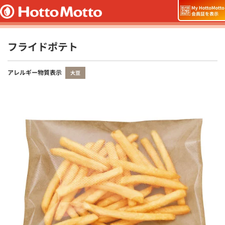
フライドポテト
アレルギー物質表示
大豆