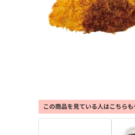
この商品を見ている人はこちらも