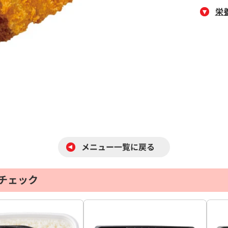
栄
メニュー一覧に戻る
チェック