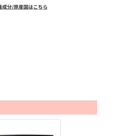
養成分/原産国はこちら