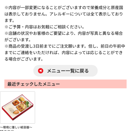
※内容が一部変更になることがございますので栄養成分と原産国
は表示しておりません。アレルギーについては全て表示しており
ます。
※ご予算・内容はお気軽にご相談ください。
※店舗の状況やお客様のご要望により、内容が写真と異なる場合
がございます。
※商品の受渡し3日前までにご注文願います。但し、前日の午前中
までにご連絡をいただければ、内容によっては応じることができ
る場合がございます。
メニュー一覧に戻る
最近チェックしたメニュー
～環境に優しい紙容器～