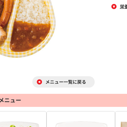
栄
メニュー一覧に戻る
メニュー