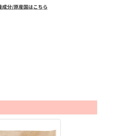
養成分/原産国はこちら