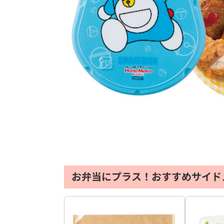
お弁当にプラス！おすすめサイド