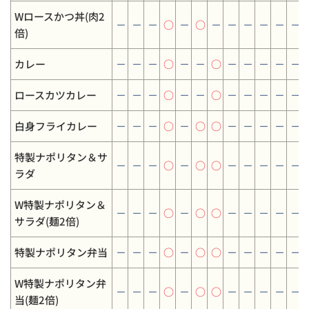
Wロースかつ丼(肉2
－
－
－
○
－
○
－
－
－
－
－
－
倍)
カレー
－
－
－
○
－
－
○
－
－
－
－
－
ロースカツカレー
－
－
－
○
－
－
○
－
－
－
－
－
白身フライカレー
－
－
－
○
－
○
○
－
－
－
－
－
特製ナポリタン＆サ
－
－
－
○
－
○
○
－
－
－
－
－
ラダ
W特製ナポリタン＆
－
－
－
○
－
○
○
－
－
－
－
－
サラダ(麺2倍)
特製ナポリタン弁当
－
－
－
○
－
○
○
－
－
－
－
－
W特製ナポリタン弁
－
－
－
○
－
○
○
－
－
－
－
－
当(麺2倍)