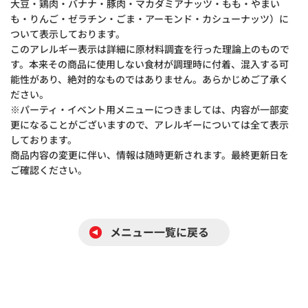
大豆・鶏肉・バナナ・豚肉・マカダミアナッツ・もも・やまい
も・りんご・ゼラチン・ごま・アーモンド・カシューナッツ）に
ついて表示しております。
このアレルギー表示は詳細に原材料調査を行った理論上のもので
す。本来その商品に使用しない食材が調理時に付着、混入する可
能性があり、絶対的なものではありません。あらかじめご了承く
ださい。
※パーティ・イベント用メニューにつきましては、内容が一部変
更になることがございますので、アレルギーについては全て表示
しております。
商品内容の変更に伴い、情報は随時更新されます。最終更新日を
ご確認ください。
メニュー一覧に戻る