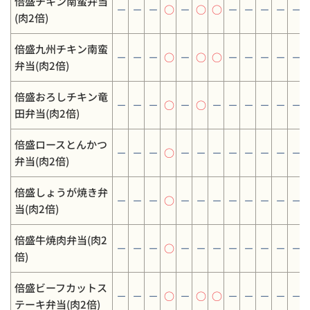
倍盛チキン南蛮弁当
－
－
－
○
－
○
○
－
－
－
－
－
(肉2倍)
倍盛九州チキン南蛮
－
－
－
○
－
○
○
－
－
－
－
－
弁当(肉2倍)
倍盛おろしチキン竜
－
－
－
○
－
○
－
－
－
－
－
－
田弁当(肉2倍)
倍盛ロースとんかつ
－
－
－
○
－
－
－
－
－
－
－
－
弁当(肉2倍)
倍盛しょうが焼き弁
－
－
－
○
－
－
－
－
－
－
－
－
当(肉2倍)
倍盛牛焼肉弁当(肉2
－
－
－
○
－
－
－
－
－
－
－
－
倍)
倍盛ビーフカットス
－
－
－
○
－
○
○
－
－
－
－
－
テーキ弁当(肉2倍)