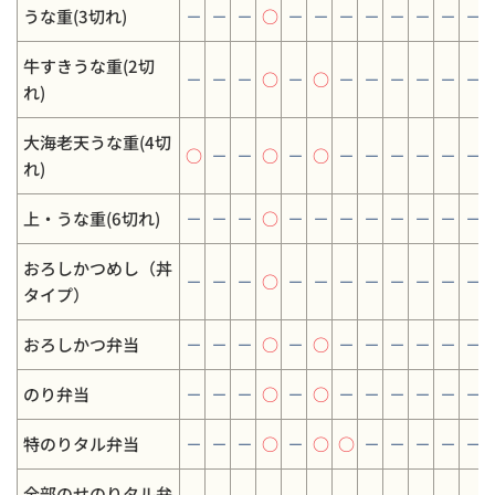
うな重(3切れ)
－
－
－
○
－
－
－
－
－
－
－
－
牛すきうな重(2切
－
－
－
○
－
○
－
－
－
－
－
－
れ)
大海老天うな重(4切
○
－
－
○
－
○
－
－
－
－
－
－
れ)
上・うな重(6切れ)
－
－
－
○
－
－
－
－
－
－
－
－
おろしかつめし（丼
－
－
－
○
－
－
－
－
－
－
－
－
タイプ）
おろしかつ弁当
－
－
－
○
－
○
－
－
－
－
－
－
のり弁当
－
－
－
○
－
○
－
－
－
－
－
－
特のりタル弁当
－
－
－
○
－
○
○
－
－
－
－
－
全部のせのりタル弁