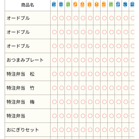
商品名
オードブル
○
○
○
○
○
○
○
○
○
○
○
○
オードブル
○
○
○
○
○
○
○
○
○
○
○
○
オードブル
○
○
○
○
○
○
○
○
○
○
○
○
おつまみプレート
○
○
○
○
○
○
○
○
○
○
○
○
特注弁当 松
○
○
○
○
○
○
○
○
○
○
○
○
特注弁当 竹
○
○
○
○
○
○
○
○
○
○
○
○
特注弁当 梅
○
○
○
○
○
○
○
○
○
○
○
○
特注弁当
○
○
○
○
○
○
○
○
○
○
○
○
おにぎりセット
○
○
○
○
○
○
○
○
○
○
○
○