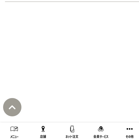
メニュー
店舗
ネット注文
会員サービス
その他