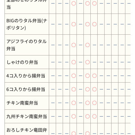
－
－
－
○
－
○
○
－
－
－
－
－
当
BIGのりタル弁当(ナ
－
－
－
○
－
○
○
－
－
－
－
－
ポリタン)
アジフライのりタル
－
－
－
○
－
○
－
－
－
－
－
－
弁当
しゃけのり弁当
－
－
－
○
－
○
－
－
－
－
－
－
4コ入りから揚弁当
－
－
－
○
－
○
○
－
－
－
－
－
6コ入りから揚弁当
－
－
－
○
－
○
○
－
－
－
－
－
チキン南蛮弁当
－
－
－
○
－
○
○
－
－
－
－
－
九州チキン南蛮弁当
－
－
－
○
－
○
○
－
－
－
－
－
おろしチキン竜田弁
－
－
－
○
－
○
－
－
－
－
－
－