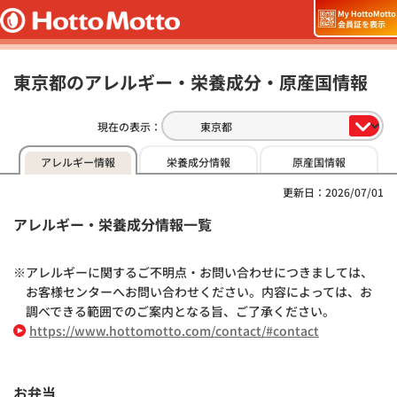
東京都のアレルギー・栄養成分・原産国情報
現在の表示：
アレルギー情報
栄養成分情報
原産国情報
更新日：2026/07/01
アレルギー・栄養成分情報一覧
アレルギーに関するご不明点・お問い合わせにつきましては、
お客様センターへお問い合わせください。内容によっては、お
調べできる範囲でのご案内となる旨、ご了承ください。
https://www.hottomotto.com/contact/#contact
お弁当