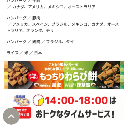
ハンバーグ
牛肉
カナダ、アメリカ、メキシコ、オーストラリア
ハンバーグ
豚肉
アメリカ、スペイン、ブラジル、メキシコ、カナダ、オース
トラリア、オランダ、チリ
ハンバーグ
鶏肉
ブラジル、タイ
ライス
米
日本