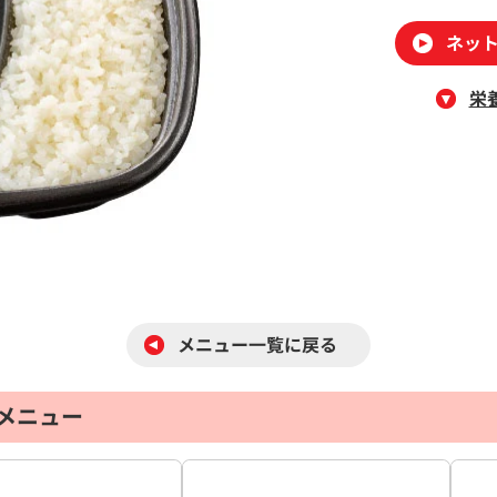
ネッ
栄
メニュー一覧に戻る
メニュー