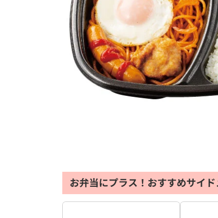
お弁当にプラス！おすすめサイド