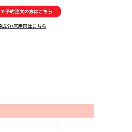
トで予約注文の方はこちら
養成分/原産国はこちら