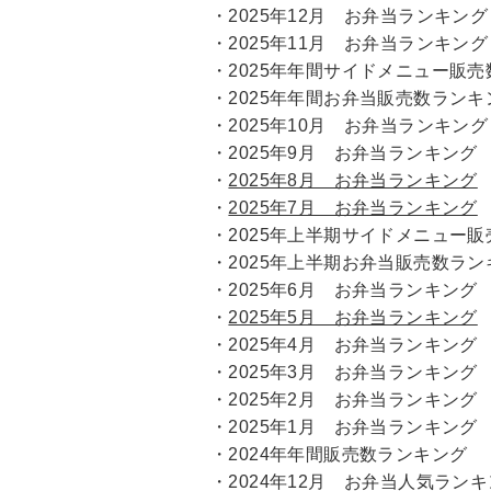
・
2025年12月 お弁当ランキング
・
2025年11月 お弁当ランキング
・
2025年年間サイドメニュー販
・
2025年年間お弁当販売数ランキ
・
2025年10月 お弁当ランキング
・
2025年9月 お弁当ランキング
・
2025年8月 お弁当ランキング
・
2025年7月 お弁当ランキング
・
2025年上半期サイドメニュー
・
2025年上半期お弁当販売数ラン
・
2025年6月 お弁当ランキング
・
2025年5月 お弁当ランキング
・
2025年4月 お弁当ランキング
・
2025年3月 お弁当ランキング
・
2025年2月 お弁当ランキング
・
2025年1月 お弁当ランキング
・
2024年年間販売数ランキング
・
2024年12月 お弁当人気ラン