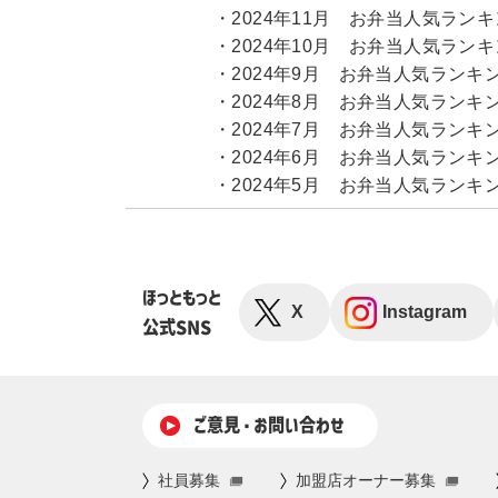
・
2024年11月 お弁当人気ラン
・
2024年10月 お弁当人気ラン
・
2024年9月 お弁当人気ランキ
・
2024年8月 お弁当人気ランキ
・
2024年7月 お弁当人気ランキ
・
2024年6月 お弁当人気ランキ
・
2024年5月 お弁当人気ランキ
ほっともっと
X
Instagram
公式SNS
ご意⾒・お問い合わせ
社員募集
加盟店オーナー募集