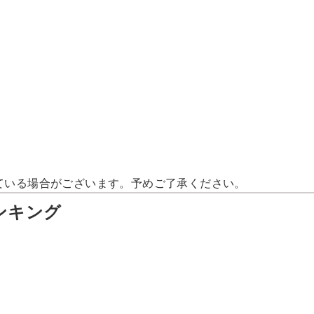
ている場合がございます。予めご了承ください。
ンキング