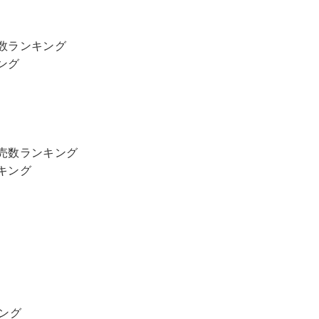
売数ランキング
ング
販売数ランキング
キング
キング