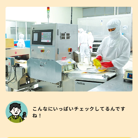
こんなにいっぱいチェックしてるんです
ね！