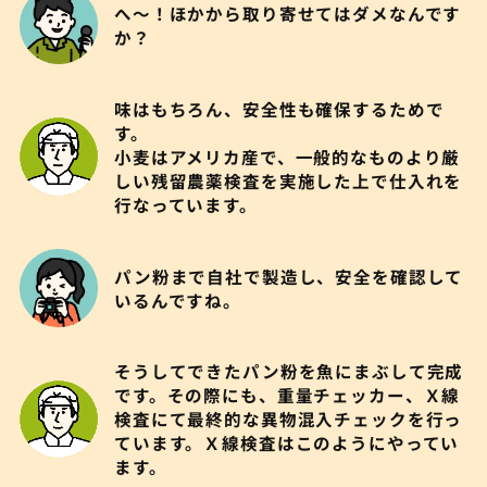
へ〜！ほかから取り寄せてはダメなんです
か？
味はもちろん、安全性も確保するためで
す。
小麦はアメリカ産で、一般的なものより厳
しい残留農薬検査を実施した上で仕入れを
行なっています。
パン粉まで自社で製造し、安全を確認して
いるんですね。
そうしてできたパン粉を魚にまぶして完成
です。その際にも、重量チェッカー、Ｘ線
検査にて最終的な異物混入チェックを行っ
ています。Ｘ線検査はこのようにやってい
ます。