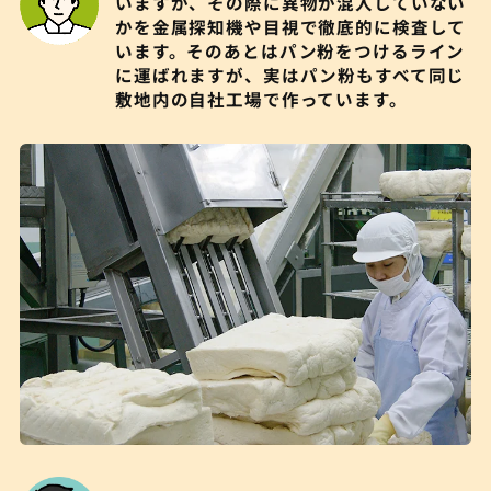
いますが、その際に異物が混入していない
かを金属探知機や目視で徹底的に検査して
います。そのあとはパン粉をつけるライン
に運ばれますが、実はパン粉もすべて同じ
敷地内の自社工場で作っています。