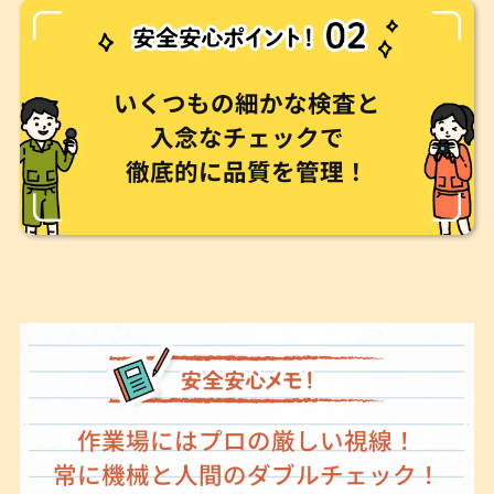
いくつもの細かな検査と
入念なチェックで
徹底的に品質を管理！
作業場にはプロの厳しい視線！
常に機械と人間のダブルチェック！