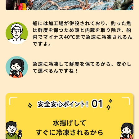
船には加工場が併設されており、釣った魚
は鮮度を保つため頭と内蔵を取り除き、船
内でマイナス40℃まで急速に冷凍されるん
ですよ。
急速に冷凍して鮮度を保てるから、安心し
て運べるんですね！
水揚げして
すぐに冷凍されるから