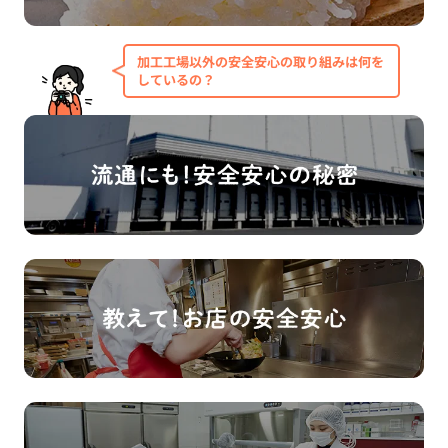
加工工場以外の安全安心の取り組みは何を
しているの？