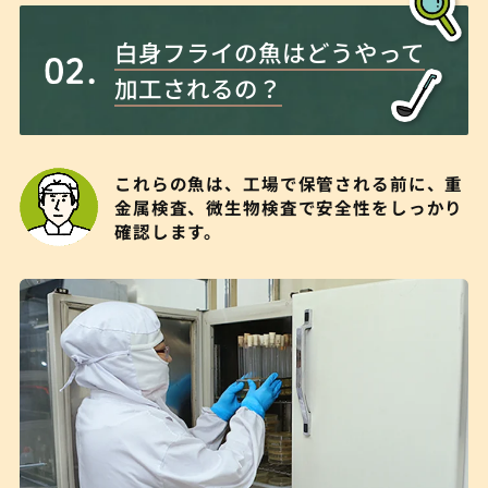
白身フライの魚はどうやって
加工されるの？
これらの魚は、工場で保管される前に、重
金属検査、微生物検査で安全性をしっかり
確認します。