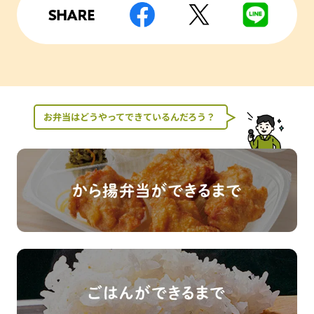
お弁当はどうやってできているんだろう？