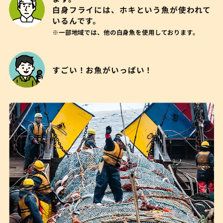
白身フライには、ホキという魚が使われて
いるんです。
※一部地域では、他の白身魚を使用しております。
すごい！お魚がいっぱい！