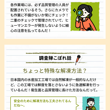
各作業場には、必ず品質管理の人員が
配置されているそう。さらにカメラで
も作業に不備がないか常にチェック！
二重のチェックで管理されていて、ヒ
ューマンエラーが発生しないように細
心の注意を払ってるんだ！
ちょっと特殊な解凍方法？
日本国内の水産加工工場では自然解凍が一般的なんだけ
ど、この工場では鮮度を落とさないように急速解凍を行っ
ているんだ！衛生面と品質管理に長けた方法なんだって。
安全のために解凍方法も工夫されてるん
だね〜。