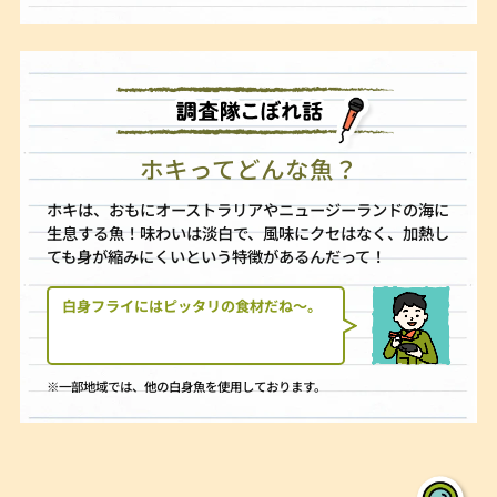
ホキってどんな魚？
ホキは、おもにオーストラリアやニュージーランドの海に
生息する魚！味わいは淡白で、風味にクセはなく、加熱し
ても身が縮みにくいという特徴があるんだって！
白身フライにはピッタリの食材だね〜。
※一部地域では、他の白身魚を使用しております。