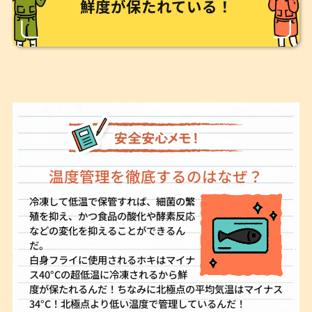
鮮度が保たれている！
温度管理を徹底するのはなぜ？
冷凍して低温で保管すれば、細菌の繁
殖を抑え、かつ食品の酸化や酵素反応
などの変化を抑えることができるん
だ。
白身フライに使用されるホキはマイナ
ス40°Cの超低温に冷凍されるから鮮
度が保たれるんだ！ちなみに北極点の平均気温はマイナス
34°C！北極点より低い温度で管理しているんだ！