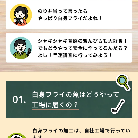
白身フライの魚はどうやって
工場に届くの？
白身フライの加工は、自社工場で行ってい
ます。