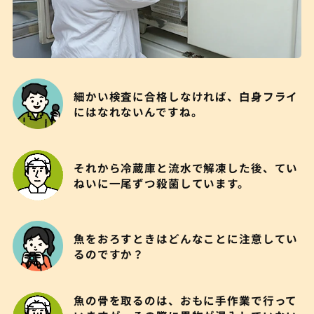
細かい検査に合格しなければ、白身フライ
にはなれないんですね。
それから冷蔵庫と流水で解凍した後、てい
ねいに一尾ずつ殺菌しています。
魚をおろすときはどんなことに注意してい
るのですか？
魚の骨を取るのは、おもに手作業で行って