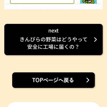
next
きんぴらの野菜はどうやって
安全に工場に届くの？